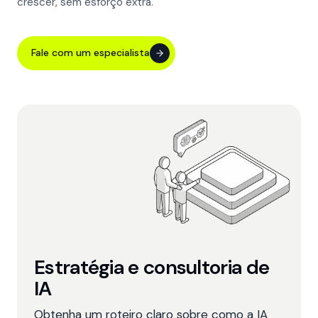
crescer, sem esforço extra.
Fale com um especialista
Estratégia e consultoria de
IA
Obtenha um roteiro claro sobre como a IA