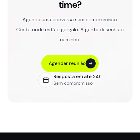
time?
Agende uma conversa sem compromisso.
Conta onde está o gargalo. A gente desenha o
caminho.
Agendar reunião
Resposta em até 24h
Sem compromisso