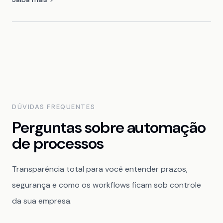
DÚVIDAS FREQUENTES
Perguntas sobre automação
de processos
Transparência total para você entender prazos,
segurança e como os workflows ficam sob controle
da sua empresa.