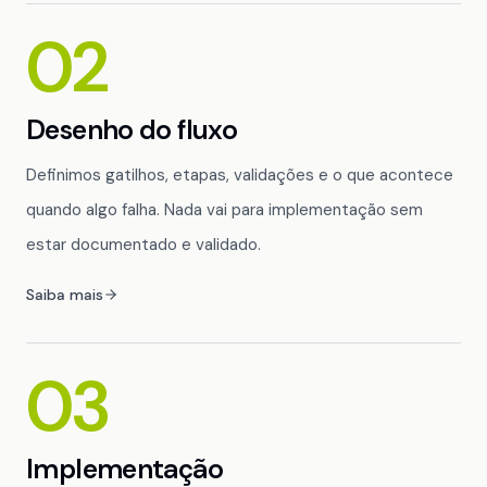
02
Desenho do fluxo
Definimos gatilhos, etapas, validações e o que acontece
quando algo falha. Nada vai para implementação sem
estar documentado e validado.
Saiba mais
03
Implementação