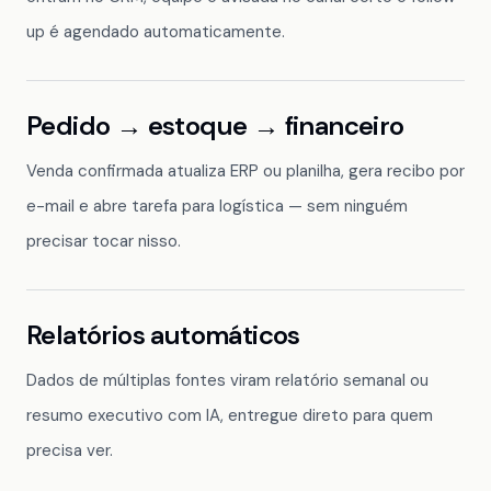
up é agendado automaticamente.
Pedido → estoque → financeiro
Venda confirmada atualiza ERP ou planilha, gera recibo por
e-mail e abre tarefa para logística — sem ninguém
precisar tocar nisso.
Relatórios automáticos
Dados de múltiplas fontes viram relatório semanal ou
resumo executivo com IA, entregue direto para quem
precisa ver.