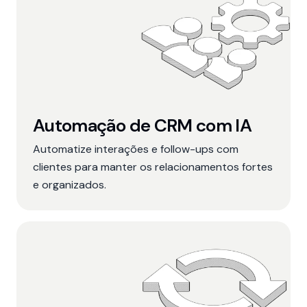
Automação de CRM com IA
Automatize interações e follow-ups com
clientes para manter os relacionamentos fortes
e organizados.