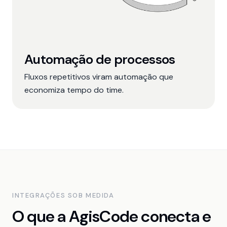
Automação de processos
Fluxos repetitivos viram automação que
economiza tempo do time.
INTEGRAÇÕES SOB MEDIDA
O que a AgisCode conecta e