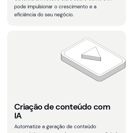
pode impulsionar o crescimento e a
eficiência do seu negócio.
Criação de conteúdo com
IA
Automatize a geração de conteúdo