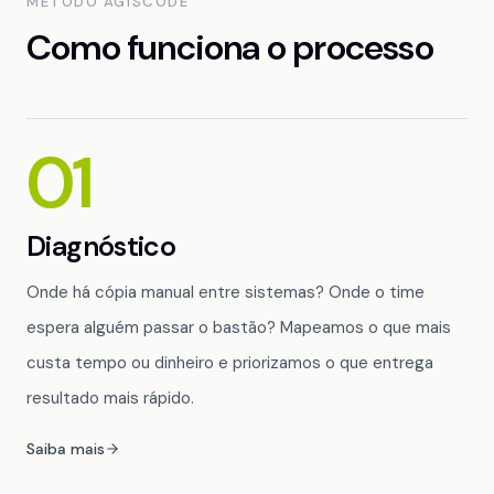
MÉTODO AGISCODE
Como funciona o processo
01
Diagnóstico
Onde há cópia manual entre sistemas? Onde o time
espera alguém passar o bastão? Mapeamos o que mais
custa tempo ou dinheiro e priorizamos o que entrega
resultado mais rápido.
Saiba mais