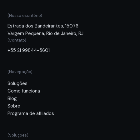
(Nosso escritório)
Estrada dos Bandeirantes, 15076
Vargem Pequena, Rio de Janeiro, RJ
(Contato)
+55 21 99844-5601
(Navegação)
Soluções
Como funciona
Blog
Sobre
Programa de afiliados
(Soluções)