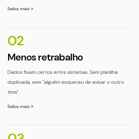
Saiba mais
02
Menos retrabalho
Dados fluem certos entre sistemas. Sem planilha
duplicada, sem "alguém esqueceu de avisar o outro
time".
Saiba mais
03