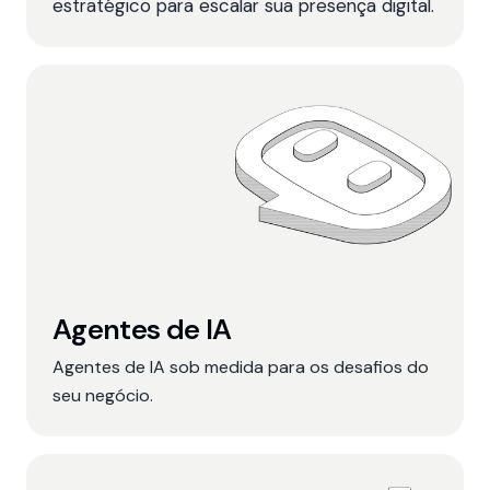
estratégico para escalar sua presença digital.
Agentes de IA
Agentes de IA sob medida para os desafios do
seu negócio.