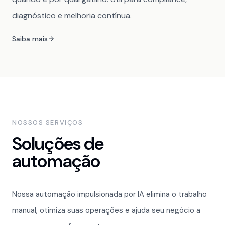
diagnóstico e melhoria contínua.
Saiba mais
NOSSOS SERVIÇOS
Soluções de
automação
Nossa automação impulsionada por IA elimina o trabalho
manual, otimiza suas operações e ajuda seu negócio a