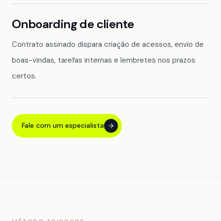
Onboarding de cliente
Contrato assinado dispara criação de acessos, envio de
boas-vindas, tarefas internas e lembretes nos prazos
certos.
Fale com um especialista