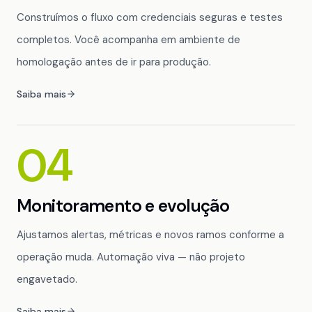
Construímos o fluxo com credenciais seguras e testes
completos. Você acompanha em ambiente de
homologação antes de ir para produção.
Saiba mais
04
Monitoramento e evolução
Ajustamos alertas, métricas e novos ramos conforme a
operação muda. Automação viva — não projeto
engavetado.
Saiba mais