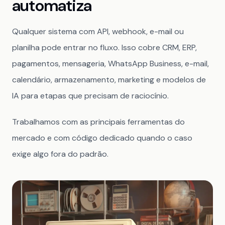
automatiza
Qualquer sistema com API, webhook, e-mail ou
planilha pode entrar no fluxo. Isso cobre CRM, ERP,
pagamentos, mensageria, WhatsApp Business, e-mail,
calendário, armazenamento, marketing e modelos de
IA para etapas que precisam de raciocínio.
Trabalhamos com as principais ferramentas do
mercado e com código dedicado quando o caso
exige algo fora do padrão.