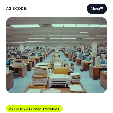
AGISCODE
.
Menu
AUTOMAÇÕES PARA EMPRESAS