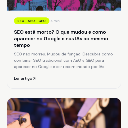
14 min
SEO · AEO · GEO
SEO está morto? O que mudou e como
aparecer no Google e nas IAs ao mesmo
tempo
SEO não morreu. Mudou de função. Descubra como
combinar SEO tradicional com AEO e GEO para
aparecer no Google e ser recomendado por IAs.
Ler artigo