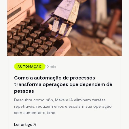
10 min
AUTOMAÇÃO
Como a automação de processos
transforma operações que dependem de
pessoas
Descubra como n8n, Make e IA eliminam tarefas
repetitivas, reduzem erros e escalam sua operação
sem aumentar o time.
Ler artigo