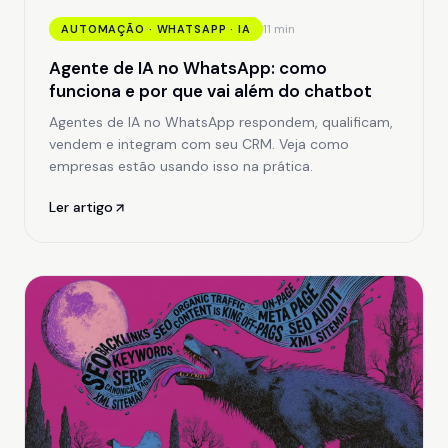
11 min
AUTOMAÇÃO · WHATSAPP · IA
Agente de IA no WhatsApp: como
funciona e por que vai além do chatbot
Agentes de IA no WhatsApp respondem, qualificam,
vendem e integram com seu CRM. Veja como
empresas estão usando isso na prática.
Ler artigo