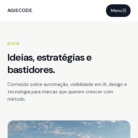
AGISCODE
.
Menu
BLOG
Ideias, estratégias e
bastidores.
Conteúdo sobre automação, visibilidade em IA, design e
tecnologia para marcas que querem crescer com
método.