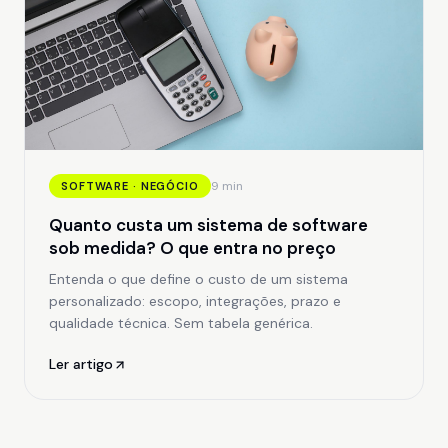
9 min
SOFTWARE · NEGÓCIO
Quanto custa um sistema de software
sob medida? O que entra no preço
Entenda o que define o custo de um sistema
personalizado: escopo, integrações, prazo e
qualidade técnica. Sem tabela genérica.
Ler artigo