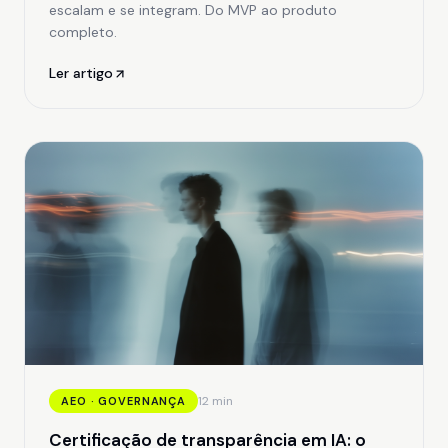
escalam e se integram. Do MVP ao produto
completo.
Ler artigo
12 min
AEO · GOVERNANÇA
Certificação de transparência em IA: o