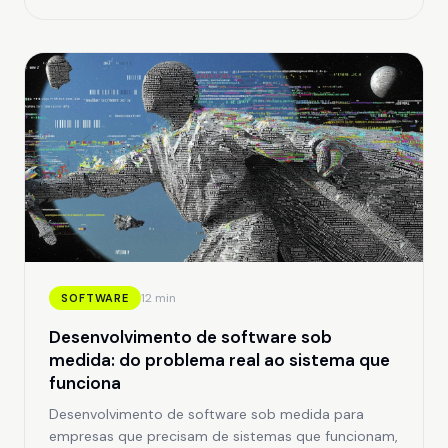
12 min
SOFTWARE
Desenvolvimento de software sob
medida: do problema real ao sistema que
funciona
Desenvolvimento de software sob medida para
empresas que precisam de sistemas que funcionam,