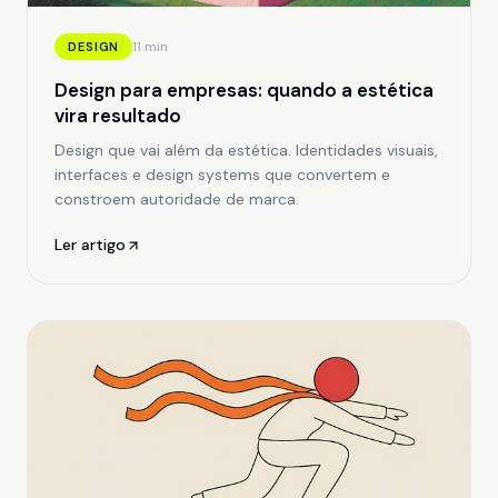
11 min
DESIGN
Design para empresas: quando a estética
vira resultado
Design que vai além da estética. Identidades visuais,
interfaces e design systems que convertem e
constroem autoridade de marca.
Ler artigo