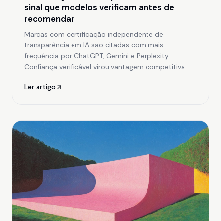
sinal que modelos verificam antes de
recomendar
Marcas com certificação independente de
transparência em IA são citadas com mais
frequência por ChatGPT, Gemini e Perplexity.
Confiança verificável virou vantagem competitiva.
Ler artigo