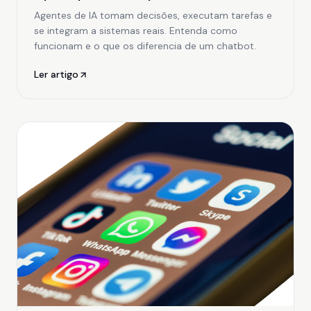
Agentes de IA tomam decisões, executam tarefas e
se integram a sistemas reais. Entenda como
funcionam e o que os diferencia de um chatbot.
Ler artigo