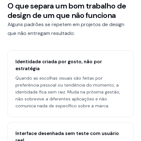
O que separa um bom trabalho de
design de um que não funciona
Alguns padrões se repetem em projetos de design
que não entregam resultado:
Identidade criada por gosto, não por
estratégia
Quando as escolhas visuais são feitas por
preferência pessoal ou tendência do momento, a
identidade fica sem raiz. Muda na próxima gestão,
não sobrevive a diferentes aplicações e não
comunica nada de específico sobre a marca.
Interface desenhada sem teste com usuário
real