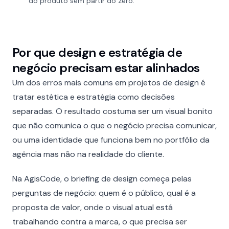
do produto sem partir do zero.
Por que design e estratégia de
negócio precisam estar alinhados
Um dos erros mais comuns em projetos de design é
tratar estética e estratégia como decisões
separadas. O resultado costuma ser um visual bonito
que não comunica o que o negócio precisa comunicar,
ou uma identidade que funciona bem no portfólio da
agência mas não na realidade do cliente.
Na AgisCode, o briefing de design começa pelas
perguntas de negócio: quem é o público, qual é a
proposta de valor, onde o visual atual está
trabalhando contra a marca, o que precisa ser