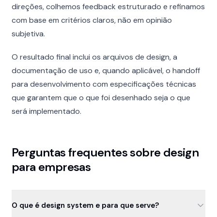
direções, colhemos feedback estruturado e refinamos
com base em critérios claros, não em opinião
subjetiva.
O resultado final inclui os arquivos de design, a
documentação de uso e, quando aplicável, o handoff
para desenvolvimento com especificações técnicas
que garantem que o que foi desenhado seja o que
será implementado.
Perguntas frequentes sobre design
para empresas
O que é design system e para que serve?