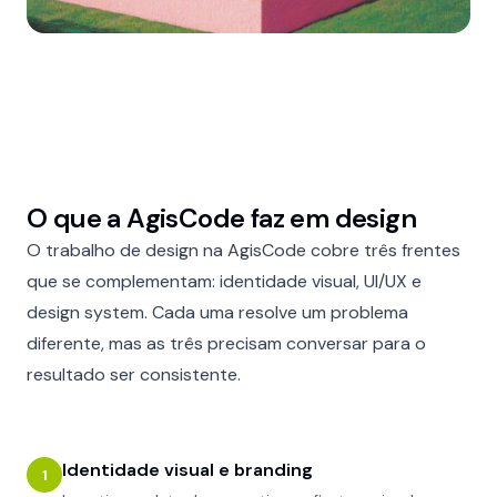
O que a AgisCode faz em design
O trabalho de design na AgisCode cobre três frentes
que se complementam: identidade visual, UI/UX e
design system. Cada uma resolve um problema
diferente, mas as três precisam conversar para o
resultado ser consistente.
Identidade visual e branding
1