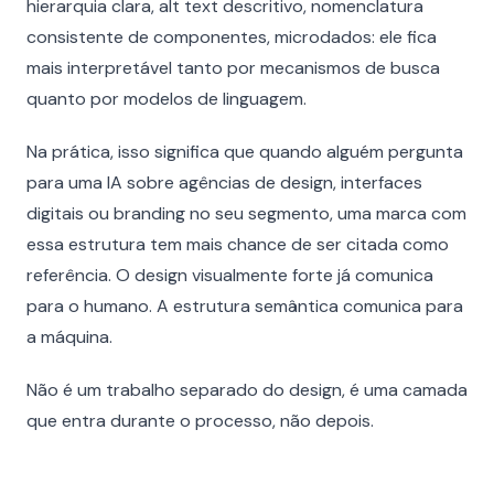
hierarquia clara, alt text descritivo, nomenclatura
consistente de componentes, microdados: ele fica
mais interpretável tanto por mecanismos de busca
quanto por modelos de linguagem.
Na prática, isso significa que quando alguém pergunta
para uma IA sobre agências de design, interfaces
digitais ou branding no seu segmento, uma marca com
essa estrutura tem mais chance de ser citada como
referência. O design visualmente forte já comunica
para o humano. A estrutura semântica comunica para
a máquina.
Não é um trabalho separado do design, é uma camada
que entra durante o processo, não depois.