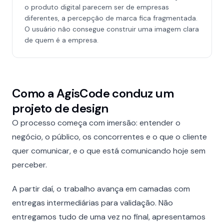
o produto digital parecem ser de empresas
diferentes, a percepção de marca fica fragmentada.
O usuário não consegue construir uma imagem clara
de quem é a empresa.
Como a AgisCode conduz um
projeto de design
O processo começa com imersão: entender o
negócio, o público, os concorrentes e o que o cliente
quer comunicar, e o que está comunicando hoje sem
perceber.
A partir daí, o trabalho avança em camadas com
entregas intermediárias para validação. Não
entregamos tudo de uma vez no final, apresentamos