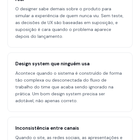
O designer sabe demais sobre o produto para
simular a experiência de quem nunca viu. Sem teste,
as decisões de UX são baseadas em suposição, e
suposição é cara quando o problema aparece
depois do lançamento.
Design system que ninguém usa
Acontece quando o sistema é construído de forma
tão complexa ou desconectada do fluxo de
trabalho do time que acaba sendo ignorado na
prática. Um bom design system precisa ser
adotável, não apenas correto.
Inconsistência entre canais
Quando o site, as redes sociais, as apresentações e